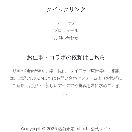
クイックリンク
フォーラム
プロフィール
お問い合わせ
お仕事・コラボの依頼はこちら
動画の制作依頼や、楽曲提供、タイアップ広告等のご相談
は、上記SNSのDMまたはお問い合わせフォームよりお気軽に
ご連絡ください。新しいアイデアや挑戦を常に求めていま
す。
Copyright © 2026 名前未定_shorts 公式サイト