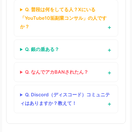
Q. 普段は何をしてる人？Xにいる
「YouTube10垢副業コンサル」の人です
か？
Q. 銀の盾ある？
Q. なんでアカBANされたん？
Q. Discord（ディスコード）コミュニテ
ィはありますか？教えて！