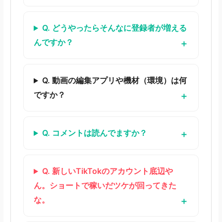
Q. どうやったらそんなに登録者が増える
んですか？
Q. 動画の編集アプリや機材（環境）は何
ですか？
Q. コメントは読んでますか？
Q. 新しいTikTokのアカウント底辺や
ん。ショートで稼いだツケが回ってきた
な。