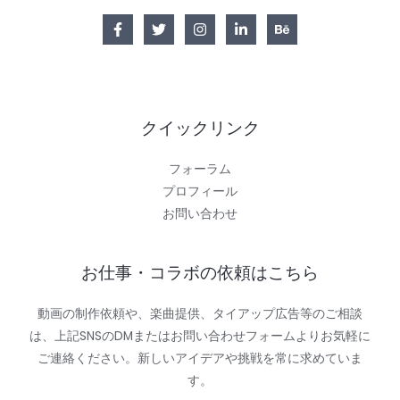
クイックリンク
フォーラム
プロフィール
お問い合わせ
お仕事・コラボの依頼はこちら
動画の制作依頼や、楽曲提供、タイアップ広告等のご相談
は、上記SNSのDMまたはお問い合わせフォームよりお気軽に
ご連絡ください。新しいアイデアや挑戦を常に求めていま
す。