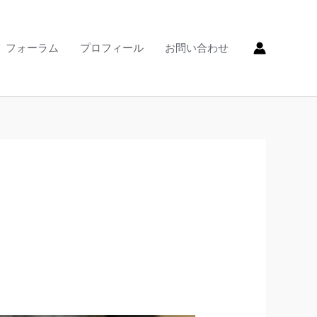
フォーラム
プロフィール
お問い合わせ