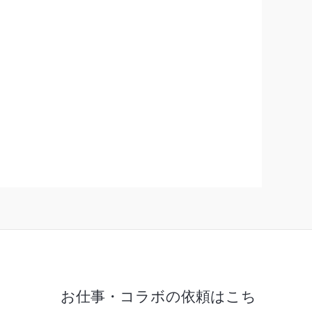
お仕事・コラボの依頼はこち