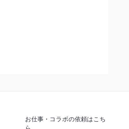
お仕事・コラボの依頼はこち
ら