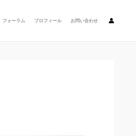
フォーラム
プロフィール
お問い合わせ