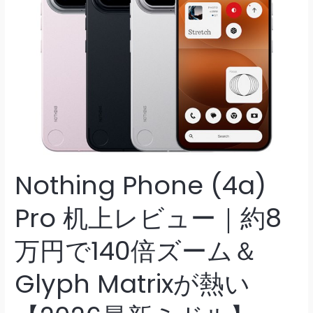
Nothing Phone (4a)
Pro 机上レビュー｜約8
万円で140倍ズーム＆
Glyph Matrixが熱い